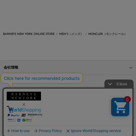
BARNEYS NEW YORK ONLINE STORE
MEN'S（メンズ）
MONCLER（モンクレール）
会社情報
オンラインストアショッピングガイド
店舗情報
サービス
BLOG