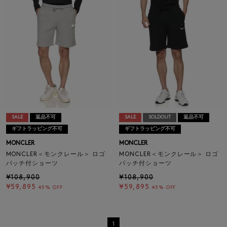
SALE
返品不可
SALE
SOLDOUT
返品不可
ギフトラッピング不可
ギフトラッピング不可
MONCLER
MONCLER
MONCLER＜モンクレール＞ ロゴ
MONCLER＜モンクレール＞ ロゴ
パッチ付ショーツ
パッチ付ショーツ
¥108,900
¥108,900
¥59,895
¥59,895
45% OFF
45% OFF
1