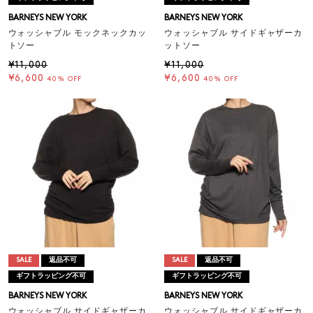
BARNEYS NEW YORK
BARNEYS NEW YORK
ウォッシャブル モックネックカッ
ウォッシャブル サイドギャザーカ
トソー
ットソー
¥11,000
¥11,000
¥6,600
¥6,600
40% OFF
40% OFF
SALE
返品不可
SALE
返品不可
ギフトラッピング不可
ギフトラッピング不可
BARNEYS NEW YORK
BARNEYS NEW YORK
ウォッシャブル サイドギャザーカ
ウォッシャブル サイドギャザーカ