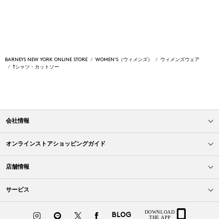
BARNEYS NEW YORK ONLINE STORE
WOMEN'S（ウィメンズ）
ウィメンズウェア
Tシャツ・カットソー
会社情報
オンラインストアショッピングガイド
店舗情報
サービス
BLOG