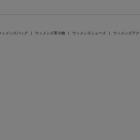
ウィメンズバッグ
|
ウィメンズ革小物
|
ウィメンズシューズ
|
ウィメンズアク