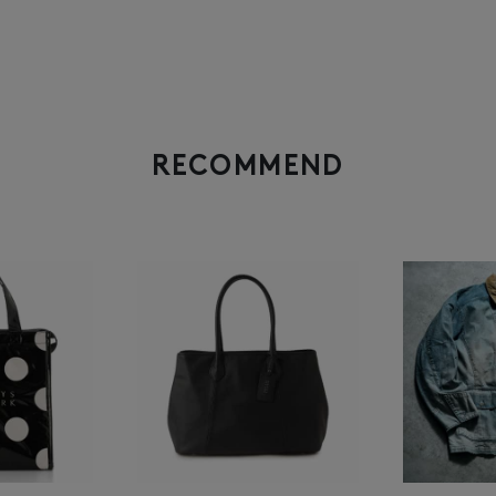
RECOMMEND