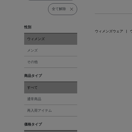
全て解除
性別
ウィメンズウェア
|
ウィメンズ
メンズ
その他
商品タイプ
すべて
通常商品
再入荷アイテム
価格タイプ