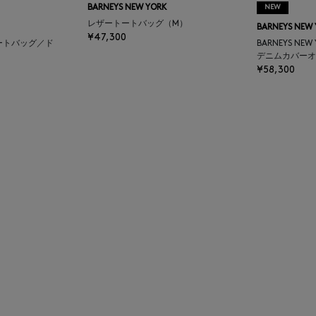
BARNEYS NEW YORK
NEW
レザートートバッグ（M）
BARNEYS NEW
¥47,300
ートバッグ／ド
BARNEYS NEW
デニムカバーオ
¥58,300