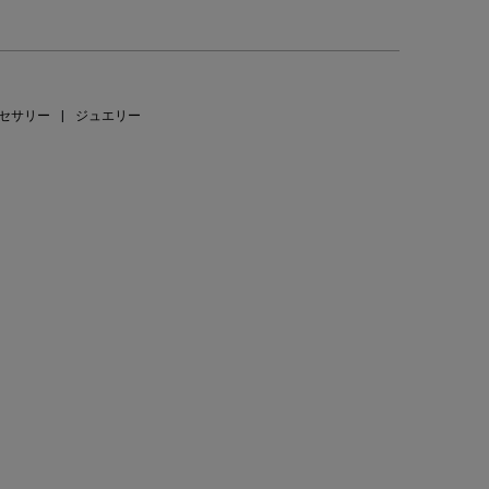
セサリー
|
ジュエリー