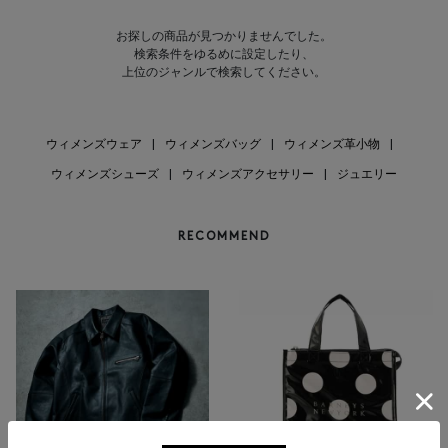
お探しの商品が見つかりませんでした。
検索条件をゆるめに設定したり、
上位のジャンルで検索してください。
ウィメンズウェア
|
ウィメンズバッグ
|
ウィメンズ革小物
|
ウィメンズシューズ
|
ウィメンズアクセサリー
|
ジュエリー
RECOMMEND