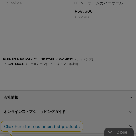
4
colors
ELLM デニムカバーオール
¥58,300
2
colors
BARNEYS NEW YORK ONLINE STORE
WOMEN'S（ウィメンズ）
CALLMOON（コールムーン）
ウィメンズ革小物
会社情報
オンラインストアショッピングガイド
店舗情報