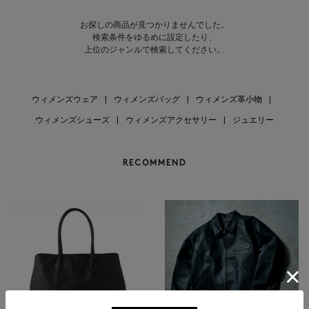
お探しの商品が見つかりませんでした。
検索条件をゆるめに設定したり、
上位のジャンルで検索してください。
ウィメンズウェア
|
ウィメンズバッグ
|
ウィメンズ革小物
|
ウィメンズシューズ
|
ウィメンズアクセサリー
|
ジュエリー
RECOMMEND