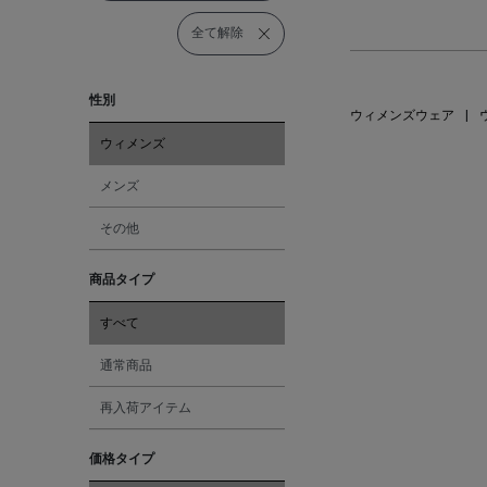
全て解除
性別
ウィメンズウェア
|
ウィメンズ
メンズ
その他
商品タイプ
すべて
通常商品
再入荷アイテム
価格タイプ