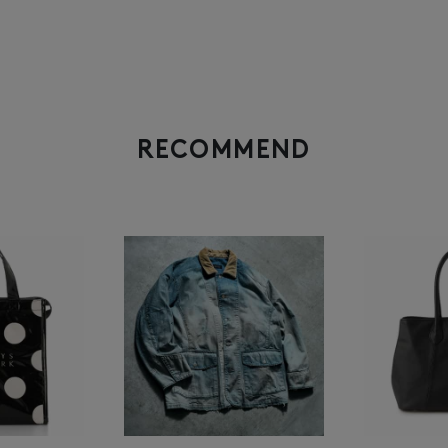
RECOMMEND