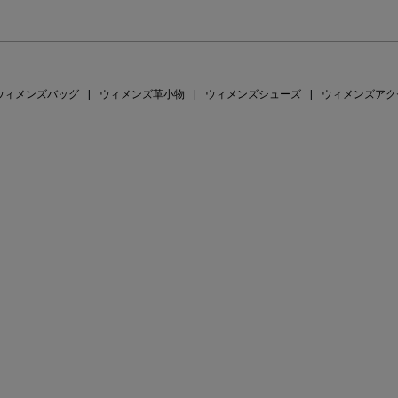
ウィメンズバッグ
|
ウィメンズ革小物
|
ウィメンズシューズ
|
ウィメンズアク