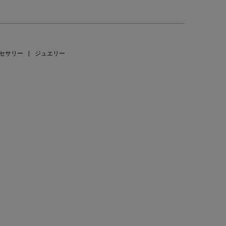
セサリー
|
ジュエリー