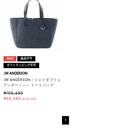
SALE
返品不可
ギフトラッピング不可
JW ANDERSON
JW ANDERSON＜ジェイダブリュ
アンダーソン＞ トートバッグ
¥105,600
¥58,080
45% OFF
1