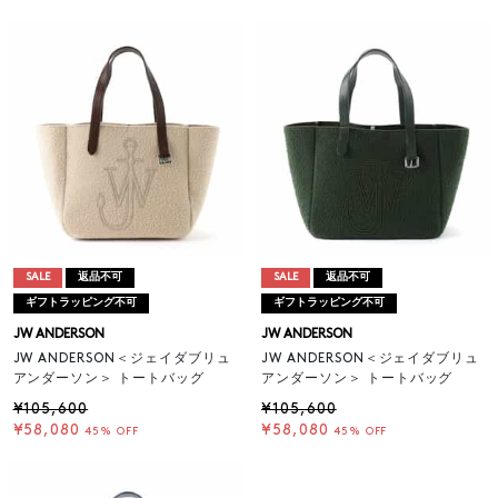
SALE
返品不可
SALE
返品不可
ギフトラッピング不可
ギフトラッピング不可
JW ANDERSON
JW ANDERSON
JW ANDERSON＜ジェイダブリュ
JW ANDERSON＜ジェイダブリュ
アンダーソン＞ トートバッグ
アンダーソン＞ トートバッグ
¥105,600
¥105,600
¥58,080
¥58,080
45% OFF
45% OFF