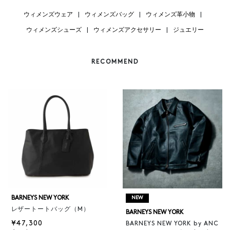
ウィメンズウェア
|
ウィメンズバッグ
|
ウィメンズ革小物
|
ウィメンズシューズ
|
ウィメンズアクセサリー
|
ジュエリー
RECOMMEND
BARNEYS NEW YORK
NEW
レザートートバッグ（M）
BARNEYS NEW YORK
¥47,300
BARNEYS NEW YORK by ANC