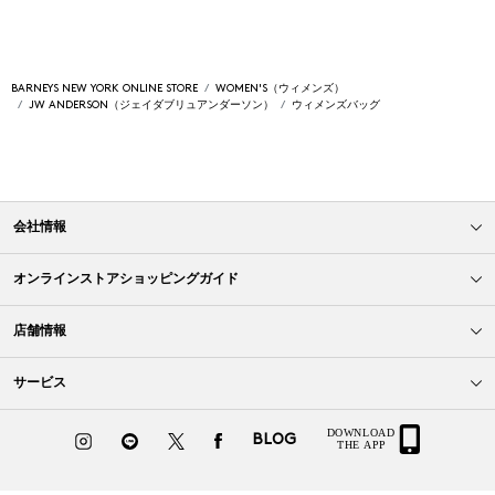
BARNEYS NEW YORK ONLINE STORE
WOMEN'S（ウィメンズ）
JW ANDERSON（ジェイダブリュアンダーソン）
ウィメンズバッグ
会社情報
オンラインストアショッピングガイド
店舗情報
サービス
BLOG