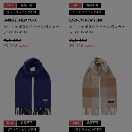
SALE
返品不可
SALE
返品不可
ギフトラッピング不可
ギフトラッピング不可
BARNEYS NEW YORK
BARNEYS NEW YORK
カシミヤ100％チェック柄スカー
カシミヤ100％チェック柄スカー
フ（60×180）
フ（60×180）
¥25,300
¥25,300
¥9,108
¥9,108
64% OFF
64% OFF
SALE
返品不可
SALE
返品不可
ギフトラッピング不可
ギフトラッピング不可