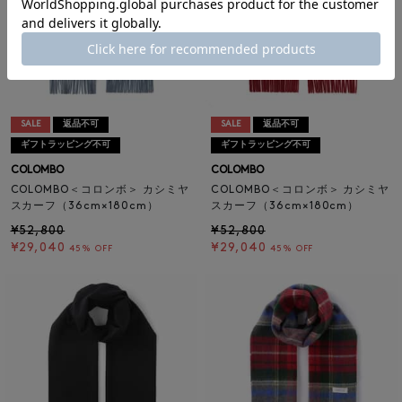
SALE
返品不可
SALE
返品不可
ギフトラッピング不可
ギフトラッピング不可
COLOMBO
COLOMBO
COLOMBO＜コロンボ＞ カシミヤ
COLOMBO＜コロンボ＞ カシミヤ
スカーフ（36cm×180cm）
スカーフ（36cm×180cm）
¥52,800
¥52,800
¥29,040
¥29,040
45% OFF
45% OFF