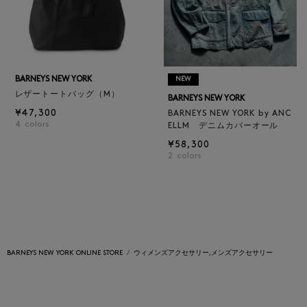
BARNEYS NEW YORK
NEW
レザートートバッグ（M）
BARNEYS NEW YORK
¥47,300
BARNEYS NEW YORK by ANC
4
colors
ELLM デニムカバーオール
¥58,300
2
colors
BARNEYS NEW YORK ONLINE STORE
ウィメンズアクセサリー,メンズアクセサリー