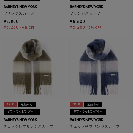
BARNEYS NEW YORK
BARNEYS NEW YORK
フリンジスカーフ
フリンジスカーフ
¥8,800
¥8,800
¥5,280
¥5,280
40% OFF
40% OFF
SALE
返品不可
SALE
返品不可
ギフトラッピング不可
ギフトラッピング不可
BARNEYS NEW YORK
BARNEYS NEW YORK
チェック柄フリンジスカーフ
チェック柄フリンジスカーフ