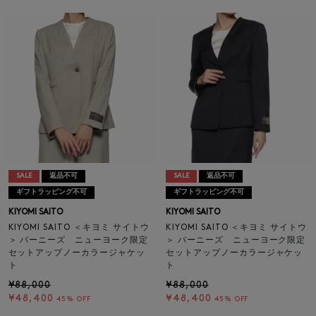
SALE
返品不可
SALE
返品不可
ギフトラッピング不可
ギフトラッピング不可
KIYOMI SAITO
KIYOMI SAITO
KIYOMI SAITO ＜キヨミ サイトウ
KIYOMI SAITO ＜キヨミ サイトウ
＞ バーニーズ ニューヨーク限定
＞ バーニーズ ニューヨーク限定
セットアップノーカラージャケッ
セットアップノーカラージャケッ
ト
ト
¥88,000
¥88,000
¥48,400
¥48,400
45% OFF
45% OFF