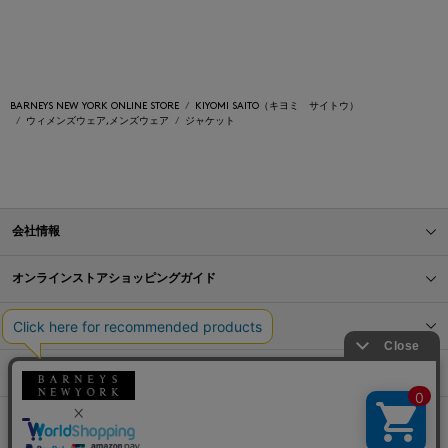
BARNEYS NEW YORK ONLINE STORE
KIYOMI SAITO（キヨミ サイトウ）
ウィメンズウェア,メンズウェア
ジャケット
会社情報
オンラインストアショッピングガイド
店舗情報
サービス
BLOG