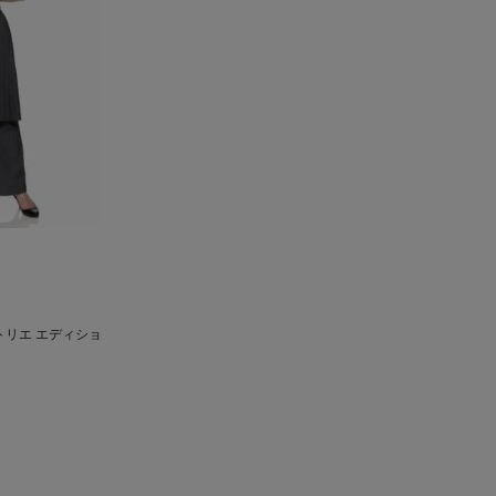
 ＜アトリエ エディショ