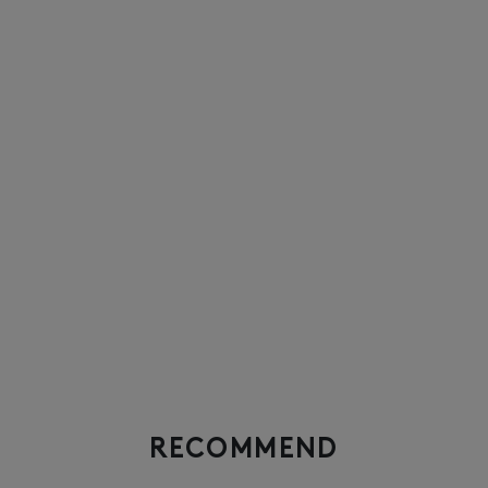
RECOMMEND