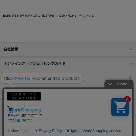
BARNEYS NEW YORK ONLINE STORE
DEHANCHE（デハンシェ）
会社情報
オンラインストアショッピングガイド
店舗情報
サービス
BLOG
Barneys Japan. all rights reserved.