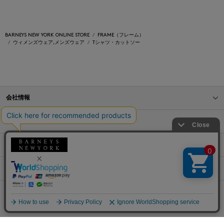
BARNEYS NEW YORK ONLINE STORE
FRAME（フレーム）
ウィメンズウェア,メンズウェア
Tシャツ・カットソー
会社情報
オンラインストアショッピングガイド
店舗情報
サービス
BLOG