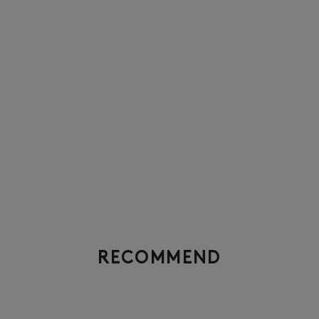
RECOMMEND