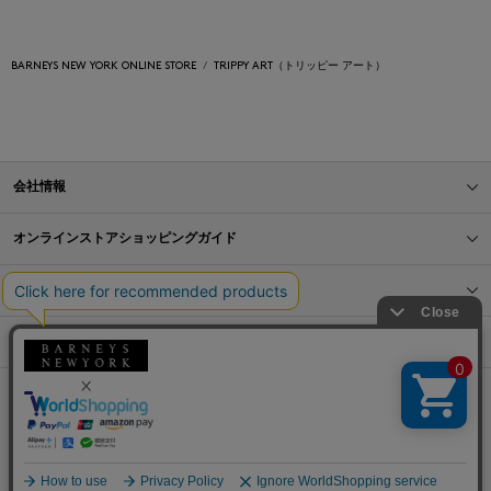
BARNEYS NEW YORK ONLINE STORE
TRIPPY ART（トリッピー アート）
会社情報
オンラインストアショッピングガイド
店舗情報
サービス
BLOG