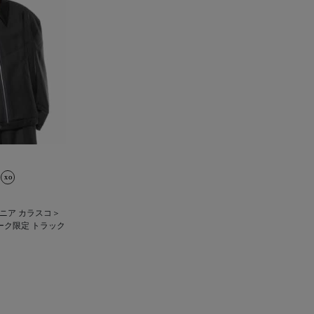
＜ソニア カラスコ＞
ーク限定 トラック