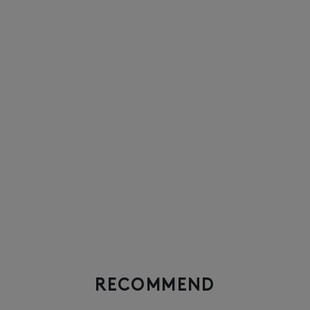
RECOMMEND