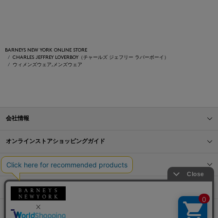
BARNEYS NEW YORK ONLINE STORE
CHARLES JEFFREY LOVERBOY（チャールズ ジェフリー ラバーボーイ）
ウィメンズウェア,メンズウェア
会社情報
オンラインストアショッピングガイド
店舗情報
サービス
BLOG