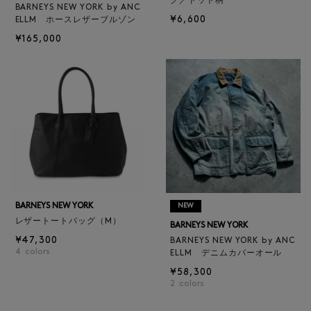
グ／ドット柄
BARNEYS NEW YORK by ANC
¥6,600
ELLM ホースレザーブルゾン
¥165,000
BARNEYS NEW YORK
NEW
レザートートバッグ（M）
BARNEYS NEW YORK
¥47,300
BARNEYS NEW YORK by ANC
4
colors
ELLM デニムカバーオール
¥58,300
2
colors