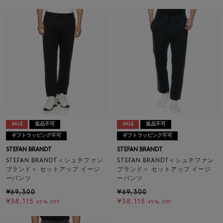
SALE
返品不可
SALE
返品不可
ギフトラッピング不可
ギフトラッピング不可
STEFAN BRANDT
STEFAN BRANDT
STEFAN BRANDT＜シュテファン
STEFAN BRANDT＜シュテファン
ブランド＞ セットアップ イージ
ブランド＞ セットアップ イージ
ーパンツ
ーパンツ
¥69,300
¥69,300
¥38,115
¥38,115
45% OFF
45% OFF