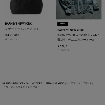
BARNEYS NEW YORK
NEW
レザートートバッグ（M）
BARNEYS NEW YORK
¥47,300
BARNEYS NEW YORK by ANC
4
colors
ELLM デニムカバーオール
¥58,300
2
colors
BARNEYS NEW YORK ONLINE STORE
STEFAN BRANDT（シュテファン ブラント）
ウィメンズウェア,メンズウェア