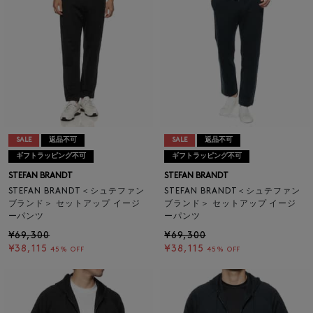
SALE
返品不可
SALE
返品不可
ギフトラッピング不可
ギフトラッピング不可
STEFAN BRANDT
STEFAN BRANDT
STEFAN BRANDT＜シュテファン
STEFAN BRANDT＜シュテファン
ブランド＞ セットアップ イージ
ブランド＞ セットアップ イージ
ーパンツ
ーパンツ
¥69,300
¥69,300
¥38,115
¥38,115
45% OFF
45% OFF