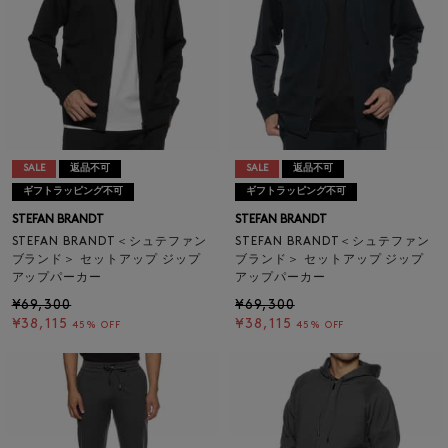
SALE
返品不可
SALE
返品不可
ギフトラッピング不可
ギフトラッピング不可
STEFAN BRANDT
STEFAN BRANDT
STEFAN BRANDT＜シュテファン
STEFAN BRANDT＜シュテファン
ブランド＞ セットアップ ジップ
ブランド＞ セットアップ ジップ
アップパーカー
アップパーカー
¥69,300
¥69,300
¥38,115
¥38,115
45% OFF
45% OFF