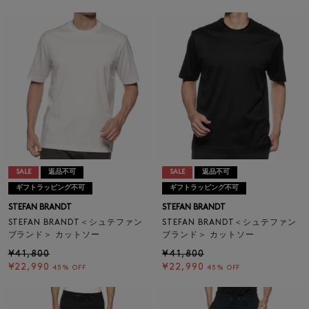
SALE
返品不可
SALE
返品不可
ギフトラッピング不可
ギフトラッピング不可
STEFAN BRANDT
STEFAN BRANDT
STEFAN BRANDT＜シュテファン
STEFAN BRANDT＜シュテファン
ブランド＞ カットソー
ブランド＞ カットソー
¥41,800
¥41,800
¥22,990
¥22,990
45% OFF
45% OFF