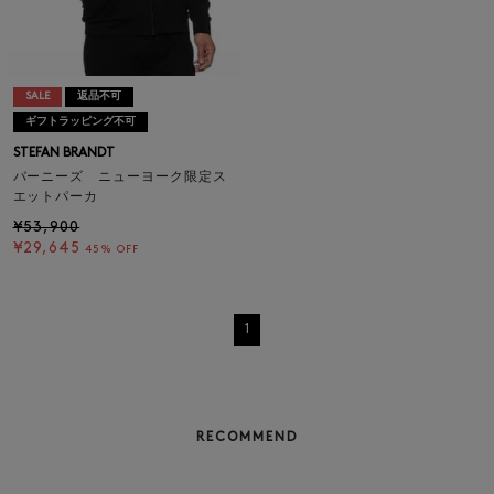
SALE
返品不可
ギフトラッピング不可
STEFAN BRANDT
バーニーズ ニューヨーク限定ス
エットパーカ
¥53,900
¥29,645
45% OFF
1
RECOMMEND