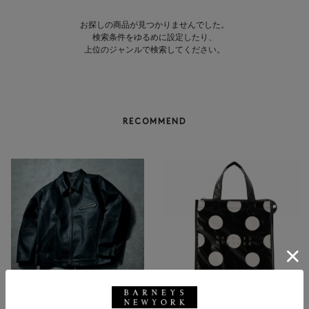
お探しの商品が見つかりませんでした。
検索条件をゆるめに設定したり、
上位のジャンルで検索してください。
RECOMMEND
NEW
返品不可
NEW