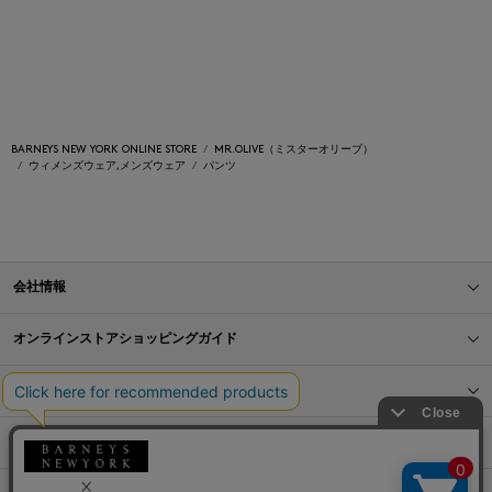
BARNEYS NEW YORK ONLINE STORE
MR.OLIVE（ミスターオリーブ）
ウィメンズウェア,メンズウェア
パンツ
会社情報
オンラインストアショッピングガイド
店舗情報
サービス