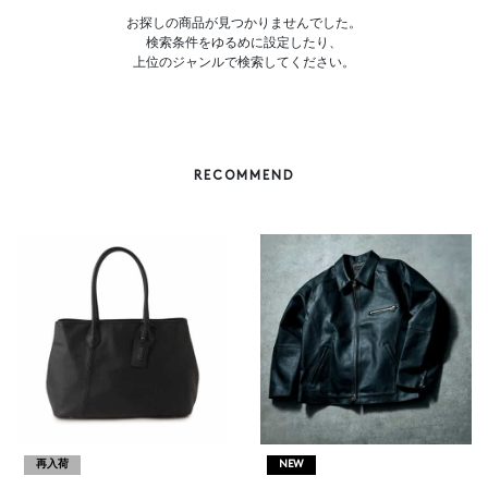
お探しの商品が見つかりませんでした。
検索条件をゆるめに設定したり、
上位のジャンルで検索してください。
RECOMMEND
再入荷
NEW