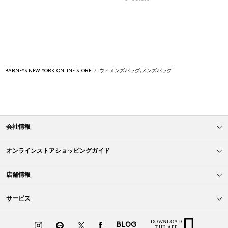
BARNEYS NEW YORK ONLINE STORE
ウィメンズバッグ,メンズバッグ
会社情報
オンラインストアショッピングガイド
店舗情報
サービス
BLOG