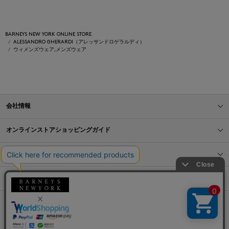
BARNEYS NEW YORK ONLINE STORE
ALESSANDRO GHERARDI（アレッサンドロゲラルディ）
ウィメンズウェア,メンズウェア
会社情報
オンラインストアショッピングガイド
店舗情報
サービス
BLOG