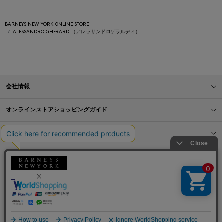
BARNEYS NEW YORK ONLINE STORE
ALESSANDRO GHERARDI（アレッサンドロゲラルディ）
会社情報
オンラインストアショッピングガイド
店舗情報
サービス
BLOG