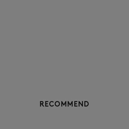
RECOMMEND