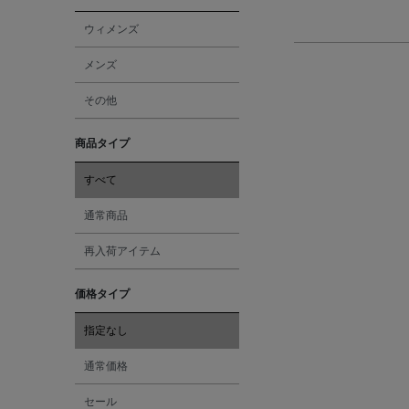
ウィメンズ
メンズ
その他
商品タイプ
すべて
通常商品
再入荷アイテム
価格タイプ
指定なし
通常価格
セール