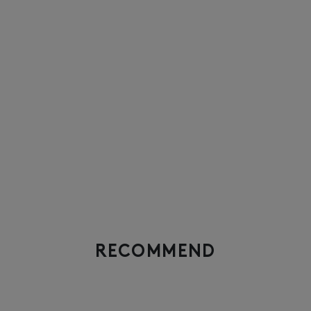
RECOMMEND