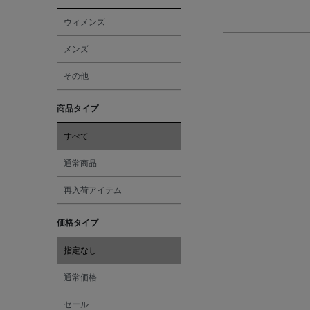
ウィメンズ
メンズ
その他
商品タイプ
すべて
通常商品
再入荷アイテム
価格タイプ
指定なし
通常価格
セール