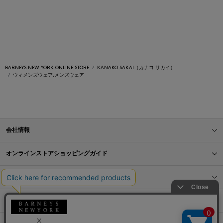
BARNEYS NEW YORK ONLINE STORE
KANAKO SAKAI（カナコ サカイ）
ウィメンズウェア,メンズウェア
会社情報
オンラインストアショッピングガイド
店舗情報
サービス