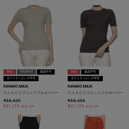
SALE
SOLDOUT
返品不可
SALE
返品不可
ギフトラッピング不可
ギフトラッピング不可
KANAKO SAKAI
KANAKO SAKAI
ラメ入りリブニットプルオーバー
ラメ入りリブニットプルオーバー
¥38,500
¥38,500
¥21,175
¥21,175
45% OFF
45% OFF