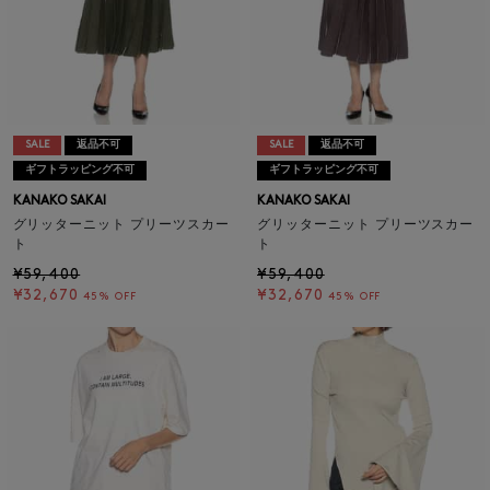
SALE
返品不可
SALE
返品不可
ギフトラッピング不可
ギフトラッピング不可
KANAKO SAKAI
KANAKO SAKAI
グリッターニット プリーツスカー
グリッターニット プリーツスカー
ト
ト
¥59,400
¥59,400
¥32,670
¥32,670
45% OFF
45% OFF