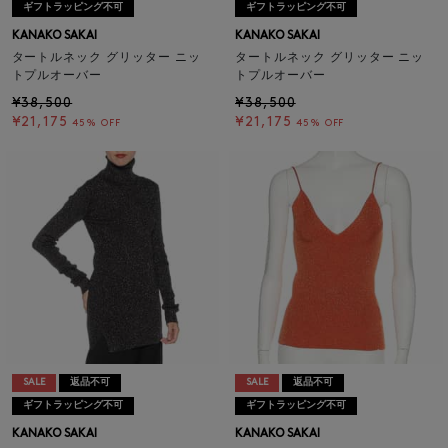
ギフトラッピング不可
ギフトラッピング不可
KANAKO SAKAI
KANAKO SAKAI
タートルネック グリッター ニッ
タートルネック グリッター ニッ
トプルオーバー
トプルオーバー
¥38,500
¥38,500
¥21,175
¥21,175
45% OFF
45% OFF
SALE
返品不可
SALE
返品不可
ギフトラッピング不可
ギフトラッピング不可
KANAKO SAKAI
KANAKO SAKAI