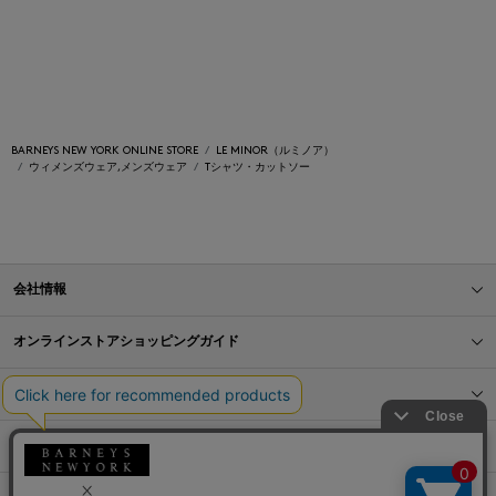
BARNEYS NEW YORK ONLINE STORE
LE MINOR（ルミノア）
ウィメンズウェア,メンズウェア
Tシャツ・カットソー
会社情報
オンラインストアショッピングガイド
店舗情報
サービス