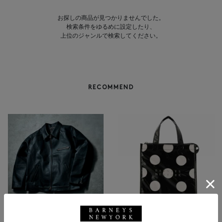
お探しの商品が見つかりませんでした。
検索条件をゆるめに設定したり、
上位のジャンルで検索してください。
RECOMMEND
BARNEYS NEW YORK
NEW