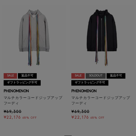
SALE
返品不可
SALE
SOLDOUT
返品不可
ギフトラッピング不可
ギフトラッピング不可
PHENOMENON
PHENOMENON
マルチカラーコードジップアップ
マルチカラーコードジップアップ
フーディ
フーディ
¥69,300
¥69,300
¥22,176
¥22,176
68% OFF
68% OFF