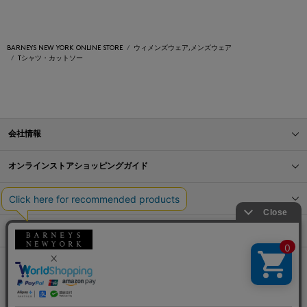
BARNEYS NEW YORK ONLINE STORE
ウィメンズウェア,メンズウェア
Tシャツ・カットソー
会社情報
オンラインストアショッピングガイド
店舗情報
サービス
BLOG