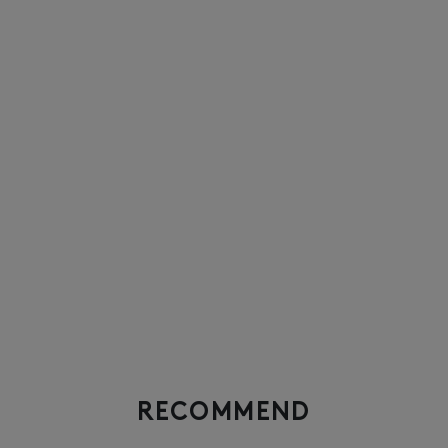
RECOMMEND