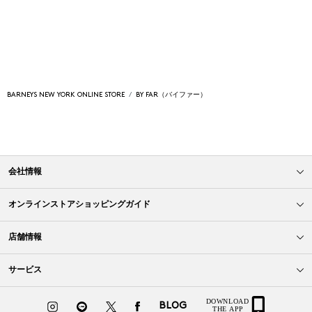
BARNEYS NEW YORK ONLINE STORE
BY FAR（バイファー）
会社情報
オンラインストアショッピングガイド
店舗情報
サービス
BLOG