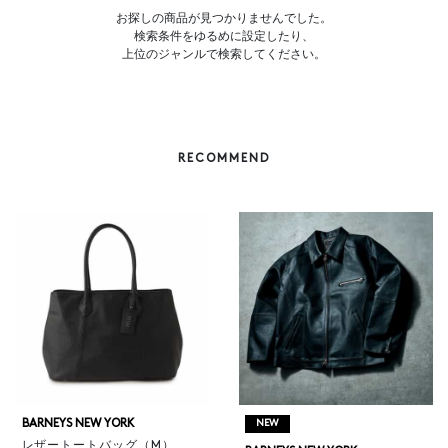
お探しの商品が見つかりませんでした。
検索条件をゆるめに設定したり、
上位のジャンルで検索してください。
RECOMMEND
BARNEYS NEW YORK
NEW
レザートートバッグ（M）