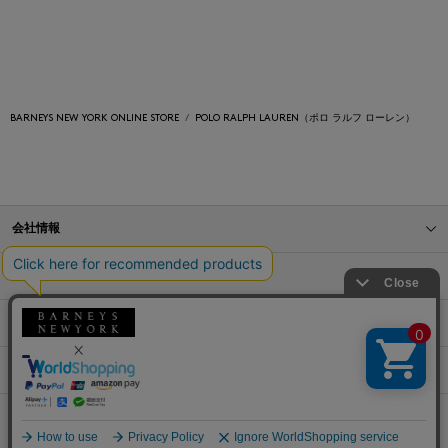
BARNEYS NEW YORK ONLINE STORE
POLO RALPH LAUREN（ポロ ラルフ ローレン）
会社情報
オンラインストアショッピングガイド
店舗情報
サービス
BLOG