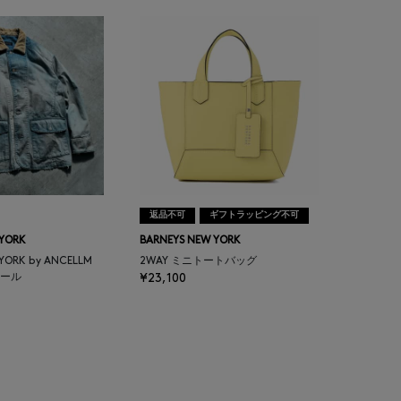
返品不可
ギフトラッピング不可
 YORK
BARNEYS NEW YORK
 YORK by ANCELLM
2WAY ミニトートバッグ
ール
¥23,100