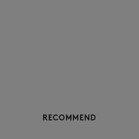
RECOMMEND