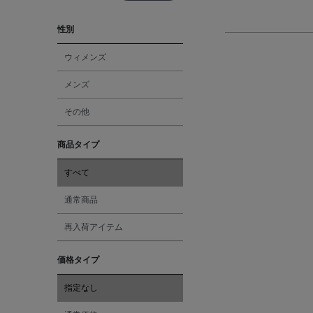
性別
ウィメンズ
メンズ
その他
商品タイプ
すべて
通常商品
再入荷アイテム
価格タイプ
指定なし