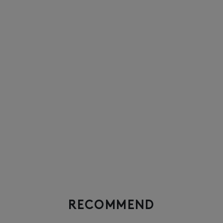
RECOMMEND