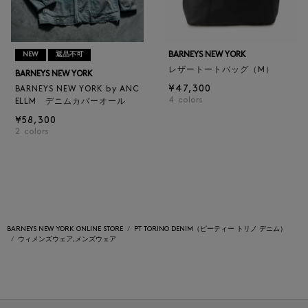
BARNEYS NEW YORK
NEW
返品不可
レザートートバッグ（M）
BARNEYS NEW YORK
¥47,300
BARNEYS NEW YORK by ANC
4
colors
ELLM デニムカバーオール
¥58,300
2
colors
BARNEYS NEW YORK ONLINE STORE
PT TORINO DENIM（ピーティー トリノ デニム）
ウィメンズウェア,メンズウェア