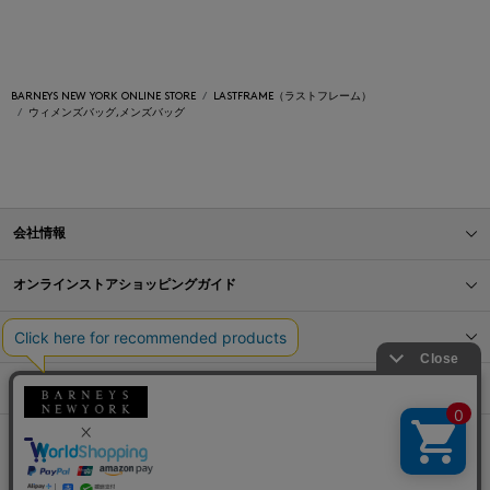
BARNEYS NEW YORK ONLINE STORE
LASTFRAME（ラストフレーム）
ウィメンズバッグ,メンズバッグ
会社情報
オンラインストアショッピングガイド
店舗情報
サービス
BLOG