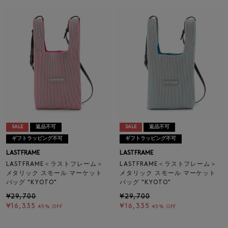
SALE
返品不可
SALE
返品不可
ギフトラッピング不可
ギフトラッピング不可
LASTFRAME
LASTFRAME
LASTFRAME＜ラストフレーム＞
LASTFRAME＜ラストフレーム＞
メタリック スモール マーケット
メタリック スモール マーケット
バッグ "KYOTO"
バッグ "KYOTO"
¥29,700
¥29,700
¥16,335
¥16,335
45% OFF
45% OFF