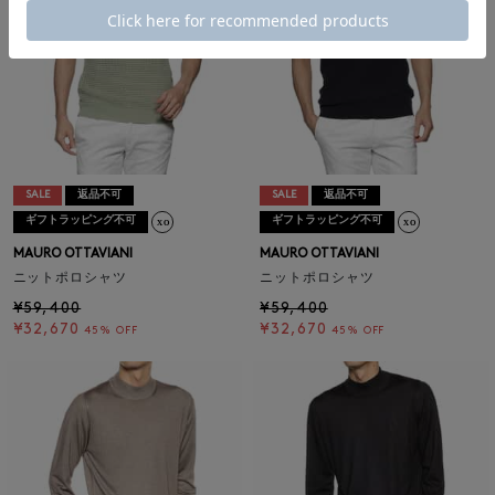
SALE
返品不可
SALE
返品不可
ギフトラッピング不可
ギフトラッピング不可
MAURO OTTAVIANI
MAURO OTTAVIANI
ニットポロシャツ
ニットポロシャツ
¥59,400
¥59,400
¥32,670
¥32,670
45% OFF
45% OFF