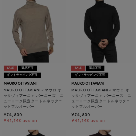
SALE
返品不可
SALE
返品不可
ギフトラッピング不可
ギフトラッピング不可
MAURO OTTAVIANI
MAURO OTTAVIANI
MAURO OTTAVIANI＜マウロ オ
MAURO OTTAVIANI＜マウロ オ
ッタヴィアーニ＞ バーニーズ ニ
ッタヴィアーニ＞ バーニーズ ニ
ューヨーク限定タートルネックニ
ューヨーク限定タートルネックニ
ットプルオーバー
ットプルオーバー
¥74,800
¥74,800
¥41,140
¥41,140
45% OFF
45% OFF