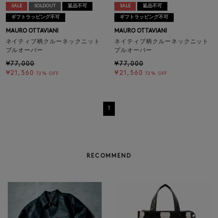
SALE
SOLDOUT
返品不可
SALE
返品不可
ギフトラッピング不可
ギフトラッピング不可
MAURO OTTAVIANI
MAURO OTTAVIANI
ネイティブ柄クルーネックニット
ネイティブ柄クルーネックニット
プルオーバー
プルオーバー
¥77,000
¥77,000
¥21,560
¥21,560
72% OFF
72% OFF
1
RECOMMEND