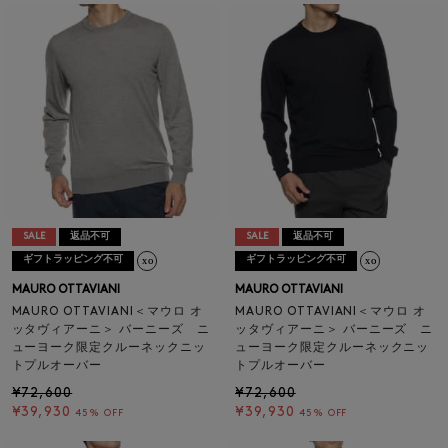
SALE
返品不可
SALE
返品不可
ギフトラッピング不可
ギフトラッピング不可
MAURO OTTAVIANI
MAURO OTTAVIANI
MAURO OTTAVIANI＜マウロ オ
MAURO OTTAVIANI＜マウロ オ
ッタヴィアーニ＞ バーニーズ ニ
ッタヴィアーニ＞ バーニーズ ニ
ューヨーク限定クルーネックニッ
ューヨーク限定クルーネックニッ
トプルオーバー
トプルオーバー
¥72,600
¥72,600
¥39,930
¥39,930
45% OFF
45% OFF