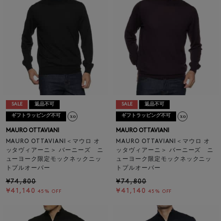
SALE
返品不可
SALE
返品不可
ギフトラッピング不可
ギフトラッピング不可
MAURO OTTAVIANI
MAURO OTTAVIANI
MAURO OTTAVIANI＜マウロ オ
MAURO OTTAVIANI＜マウロ オ
ッタヴィアーニ＞ バーニーズ ニ
ッタヴィアーニ＞ バーニーズ ニ
ューヨーク限定モックネックニッ
ューヨーク限定モックネックニッ
トプルオーバー
トプルオーバー
¥74,800
¥74,800
¥41,140
¥41,140
45% OFF
45% OFF