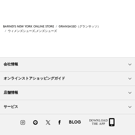
BARNEYS NEW YORK ONLINE STORE
GRANSASSO（グランサッソ）
ウィメンズシューズ,メンズシューズ
会社情報
オンラインストアショッピングガイド
店舗情報
サービス
BLOG