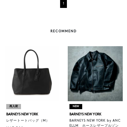
1
RECOMMEND
再入荷
NEW
BARNEYS NEW YORK
BARNEYS NEW YORK
レザートートバッグ（M）
BARNEYS NEW YORK by ANC
ELLM ホースレザーブルゾン