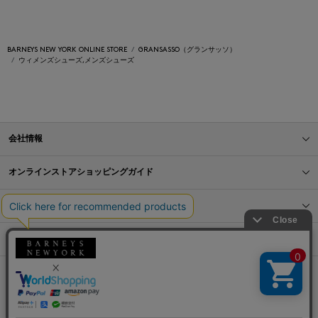
BARNEYS NEW YORK ONLINE STORE
GRANSASSO（グランサッソ）
ウィメンズシューズ,メンズシューズ
会社情報
オンラインストアショッピングガイド
店舗情報
サービス
BLOG