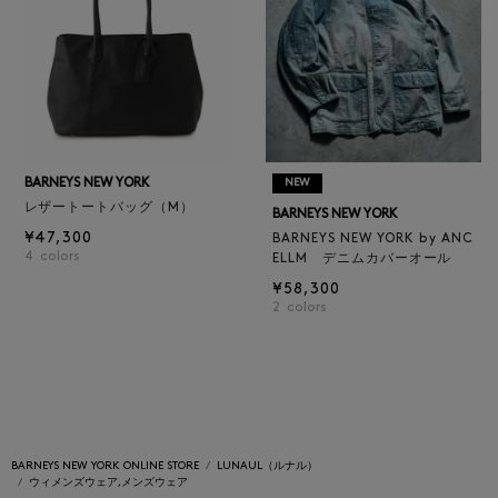
BARNEYS NEW YORK
NEW
レザートートバッグ（M）
BARNEYS NEW YORK
¥47,300
BARNEYS NEW YORK by ANC
4
colors
ELLM デニムカバーオール
¥58,300
2
colors
BARNEYS NEW YORK ONLINE STORE
LUNAUL（ルナル）
ウィメンズウェア,メンズウェア