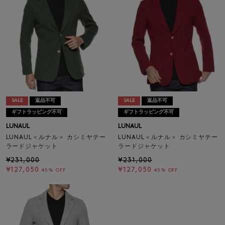
SALE
返品不可
SALE
返品不可
ギフトラッピング不可
ギフトラッピング不可
LUNAUL
LUNAUL
LUNAUL＜ルナル＞ カシミヤテー
LUNAUL＜ルナル＞ カシミヤテー
ラードジャケット
ラードジャケット
¥231,000
¥231,000
¥127,050
¥127,050
45% OFF
45% OFF