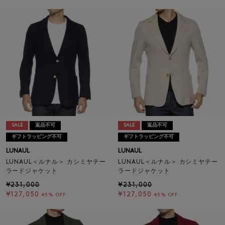
SALE
返品不可
SALE
返品不可
ギフトラッピング不可
ギフトラッピング不可
LUNAUL
LUNAUL
LUNAUL＜ルナル＞ カシミヤテー
LUNAUL＜ルナル＞ カシミヤテー
ラードジャケット
ラードジャケット
¥231,000
¥231,000
¥127,050
¥127,050
45% OFF
45% OFF