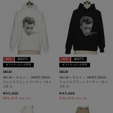
SALE
返品不可
SALE
返品不可
ギフトラッピング不可
ギフトラッピング不可
SACAI
SACAI
SACAI＜サカイ＞ JAMES DEAN
SACAI＜サカイ＞ JAMES DEAN
フェイスプリントフーディ（サイ
フェイスプリントフーディ（サイ
ズ0-1）
ズ0-1）
¥47,300
¥47,300
¥26,015
¥26,015
45% OFF
45% OFF