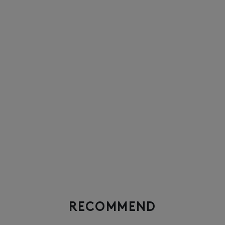
RECOMMEND