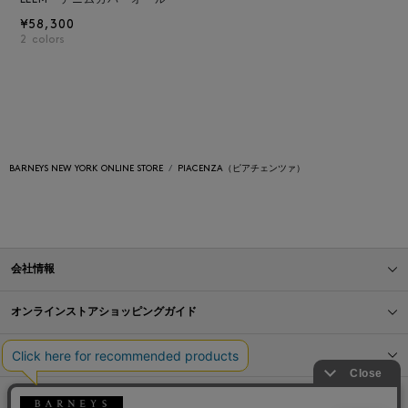
¥58,300
2
colors
BARNEYS NEW YORK ONLINE STORE
PIACENZA（ピアチェンツァ）
会社情報
オンラインストアショッピングガイド
店舗情報
サービス