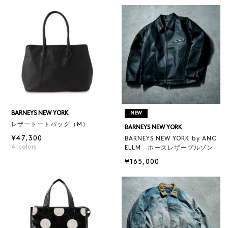
BARNEYS NEW YORK
NEW
レザートートバッグ（M）
BARNEYS NEW YORK
¥47,300
BARNEYS NEW YORK by ANC
4
colors
ELLM ホースレザーブルゾン
¥165,000