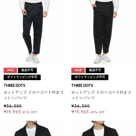
SALE
返品不可
SALE
返品不可
ギフトラッピング不可
ギフトラッピング不可
THREE DOTS
THREE DOTS
セットアップ ドローコード付きコ
セットアップ ドローコード付きコ
ットンパンツ
ットンパンツ
¥36,300
¥36,300
¥19,965
¥19,965
45% OFF
45% OFF