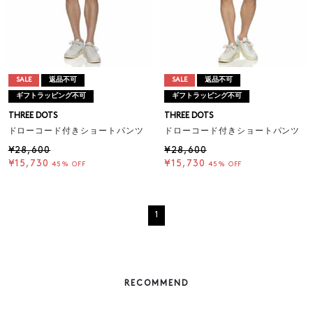
SALE
返品不可
SALE
返品不可
ギフトラッピング不可
ギフトラッピング不可
THREE DOTS
THREE DOTS
ドローコード付きショートパンツ
ドローコード付きショートパンツ
¥28,600
¥28,600
¥15,730
¥15,730
45% OFF
45% OFF
1
RECOMMEND