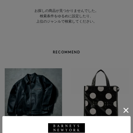
お探しの商品が見つかりませんでした。
検索条件をゆるめに設定したり、
上位のジャンルで検索してください。
RECOMMEND
NEW
NEW