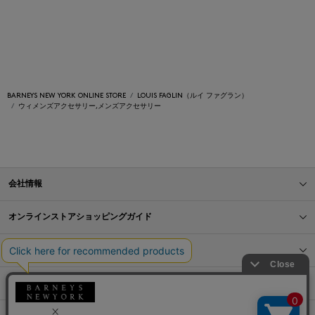
BARNEYS NEW YORK ONLINE STORE
LOUIS FAGLIN（ルイ ファグラン）
ウィメンズアクセサリー,メンズアクセサリー
会社情報
オンラインストアショッピングガイド
店舗情報
サービス