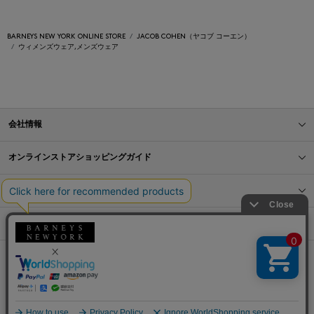
BARNEYS NEW YORK ONLINE STORE
JACOB COHEN（ヤコブ コーエン）
ウィメンズウェア,メンズウェア
会社情報
オンラインストアショッピングガイド
店舗情報
サービス
BLOG