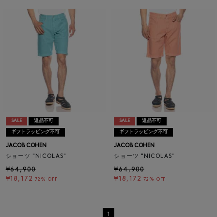
SALE
返品不可
SALE
返品不可
ギフトラッピング不可
ギフトラッピング不可
JACOB COHEN
JACOB COHEN
ショーツ "NICOLAS"
ショーツ "NICOLAS"
¥64,900
¥64,900
¥18,172
¥18,172
72% OFF
72% OFF
1