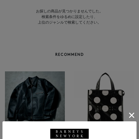
お探しの商品が見つかりませんでした。
検索条件をゆるめに設定したり、
上位のジャンルで検索してください。
RECOMMEND
NEW
返品不可
NEW