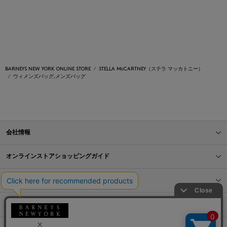
BARNEYS NEW YORK ONLINE STORE
STELLA McCARTNEY（ステラ マッカトニー）
ウィメンズバッグ,メンズバッグ
会社情報
オンラインストアショッピングガイド
店舗情報
サービス