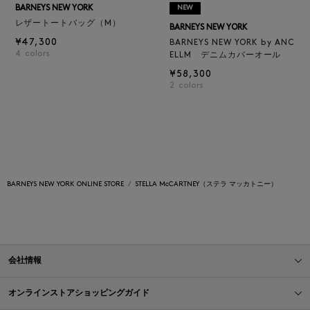
BARNEYS NEW YORK
NEW
レザートートバッグ（M）
BARNEYS NEW YORK
¥47,300
BARNEYS NEW YORK by ANC
4
colors
ELLM デニムカバーオール
¥58,300
2
colors
BARNEYS NEW YORK ONLINE STORE
STELLA McCARTNEY（ステラ マッカトニー）
会社情報
オンラインストアショッピングガイド