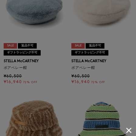
SALE
返品不可
SALE
返品不可
ギフトラッピング不可
ギフトラッピング不可
STELLA McCARTNEY
STELLA McCARTNEY
ボアベレー帽
ボアベレー帽
¥60,500
¥60,500
¥16,940
¥16,940
72% OFF
72% OFF