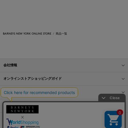
BARNEYS NEW YORK ONLINE STORE
商品一覧
会社情報
オンラインストアショッピングガイド
店舗情報
サービス
BLOG