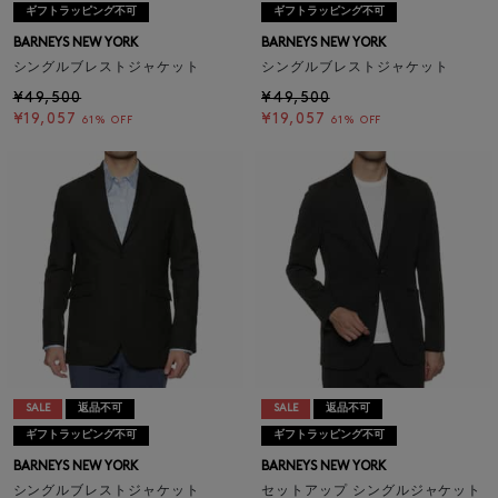
ギフトラッピング不可
ギフトラッピング不可
BARNEYS NEW YORK
BARNEYS NEW YORK
シングルブレストジャケット
シングルブレストジャケット
¥49,500
¥49,500
¥19,057
¥19,057
61% OFF
61% OFF
SALE
返品不可
SALE
返品不可
ギフトラッピング不可
ギフトラッピング不可
BARNEYS NEW YORK
BARNEYS NEW YORK
シングルブレストジャケット
セットアップ シングルジャケット