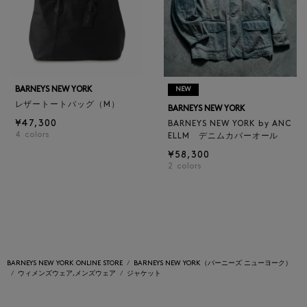
BARNEYS NEW YORK
NEW
レザートートバッグ（M）
BARNEYS NEW YORK
¥47,300
BARNEYS NEW YORK by ANC
4
colors
ELLM デニムカバーオール
¥58,300
2
colors
BARNEYS NEW YORK ONLINE STORE
BARNEYS NEW YORK（バーニーズ ニューヨーク）
ウィメンズウェア,メンズウェア
ジャケット