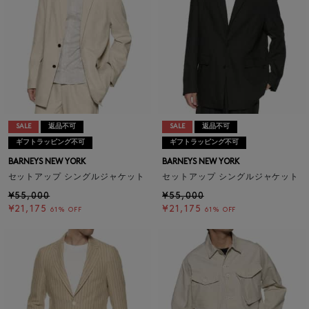
SALE
返品不可
SALE
返品不可
ギフトラッピング不可
ギフトラッピング不可
BARNEYS NEW YORK
BARNEYS NEW YORK
セットアップ シングルジャケット
セットアップ シングルジャケット
¥55,000
¥55,000
¥21,175
¥21,175
61% OFF
61% OFF