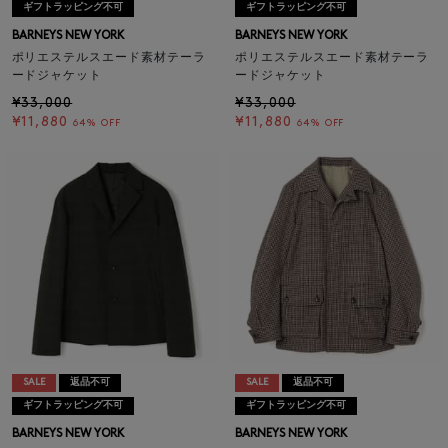
ギフトラッピング不可
ギフトラッピング不可
BARNEYS NEW YORK
BARNEYS NEW YORK
ポリエステルスエード素材テーラ
ポリエステルスエード素材テーラ
ードジャケット
ードジャケット
¥33,000
¥33,000
¥11,880
¥11,880
64% OFF
64% OFF
SALE
返品不可
SALE
返品不可
ギフトラッピング不可
ギフトラッピング不可
BARNEYS NEW YORK
BARNEYS NEW YORK