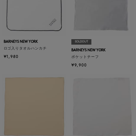
BARNEYS NEW YORK
SOLDOUT
ロゴ入りタオルハンカチ
BARNEYS NEW YORK
¥1,980
ポケットチーフ
¥9,900