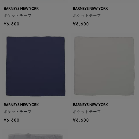
BARNEYS NEW YORK
BARNEYS NEW YORK
ポケットチーフ
ポケットチーフ
¥6,600
¥6,600
BARNEYS NEW YORK
BARNEYS NEW YORK
ポケットチーフ
ポケットチーフ
¥6,600
¥6,600