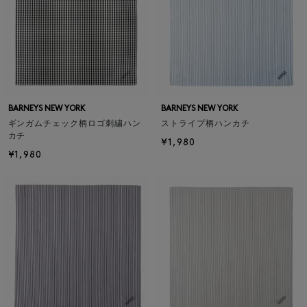
BARNEYS NEW YORK
BARNEYS NEW YORK
ギンガムチェック柄ロゴ刺繍ハン
ストライプ柄ハンカチ
カチ
¥1,980
¥1,980