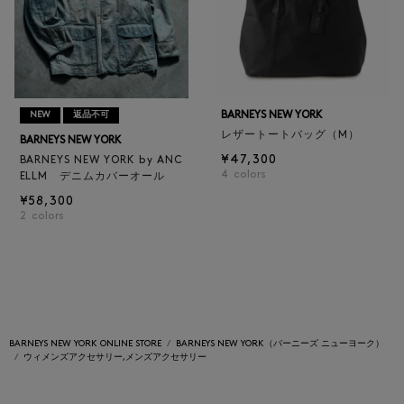
BARNEYS NEW YORK
NEW
返品不可
レザートートバッグ（M）
BARNEYS NEW YORK
¥47,300
BARNEYS NEW YORK by ANC
4
colors
ELLM デニムカバーオール
¥58,300
2
colors
BARNEYS NEW YORK ONLINE STORE
BARNEYS NEW YORK（バーニーズ ニューヨーク）
ウィメンズアクセサリー,メンズアクセサリー