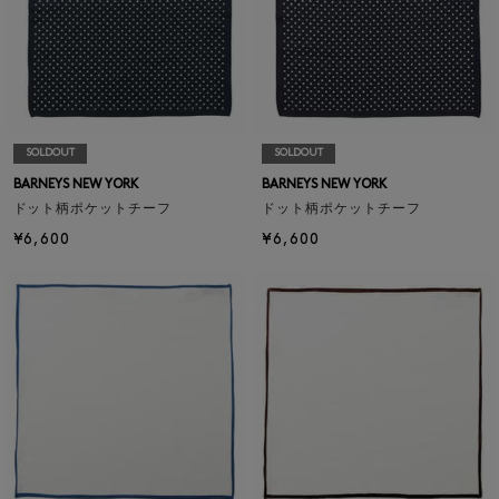
SOLDOUT
SOLDOUT
BARNEYS NEW YORK
BARNEYS NEW YORK
ドット柄ポケットチーフ
ドット柄ポケットチーフ
¥6,600
¥6,600