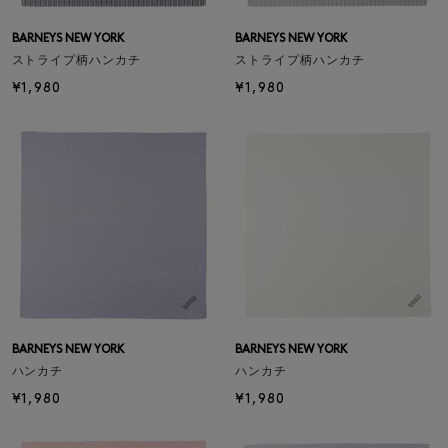
BARNEYS NEW YORK
BARNEYS NEW YORK
ストライプ柄ハンカチ
ストライプ柄ハンカチ
¥1,980
¥1,980
BARNEYS NEW YORK
BARNEYS NEW YORK
ハンカチ
ハンカチ
¥1,980
¥1,980