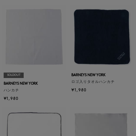
BARNEYS NEW YORK
SOLDOUT
ロゴ入りタオルハンカチ
BARNEYS NEW YORK
¥1,980
ハンカチ
¥1,980