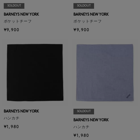
SOLDOUT
SOLDOUT
BARNEYS NEW YORK
BARNEYS NEW YORK
ポケットチーフ
ポケットチーフ
¥9,900
¥9,900
BARNEYS NEW YORK
SOLDOUT
ハンカチ
BARNEYS NEW YORK
¥1,980
ハンカチ
¥1,980