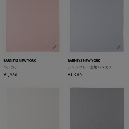
BARNEYS NEW YORK
BARNEYS NEW YORK
ハンカチ
シャンブレー生地ハンカチ
¥1,980
¥1,980