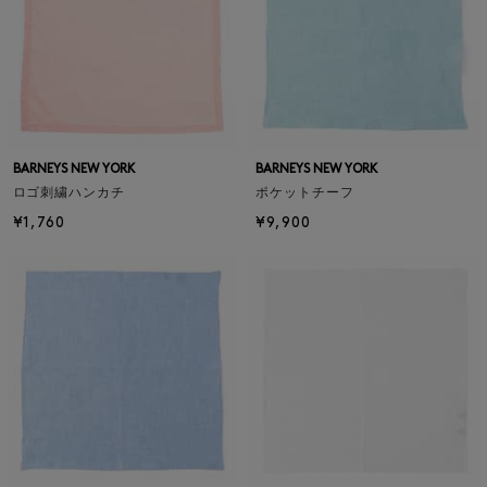
BARNEYS NEW YORK
BARNEYS NEW YORK
ロゴ刺繍ハンカチ
ポケットチーフ
¥1,760
¥9,900