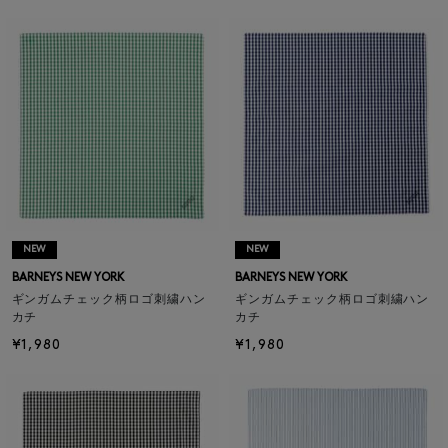
NEW
NEW
BARNEYS NEW YORK
BARNEYS NEW YORK
ギンガムチェック柄ロゴ刺繍ハン
ギンガムチェック柄ロゴ刺繍ハン
カチ
カチ
¥1,980
¥1,980