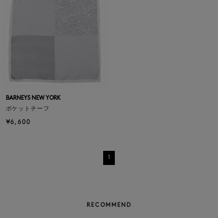
BARNEYS NEW YORK
ポケットチーフ
¥6,600
1
RECOMMEND