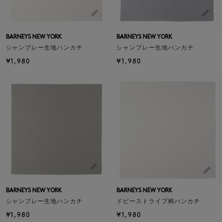
BARNEYS NEW YORK
BARNEYS NEW YORK
シャンブレー生地ハンカチ
シャンブレー生地ハンカチ
¥1,980
¥1,980
BARNEYS NEW YORK
BARNEYS NEW YORK
シャンブレー生地ハンカチ
ドビーストライプ柄ハンカチ
¥1,980
¥1,980