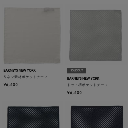
BARNEYS NEW YORK
SOLDOUT
リネン素材ポケットチーフ
BARNEYS NEW YORK
¥6,600
ドット柄ポケットチーフ
¥6,600