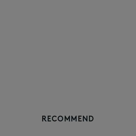
RECOMMEND