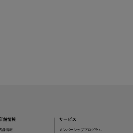
店舗情報
サービス
店舗情報
メンバーシッププログラム