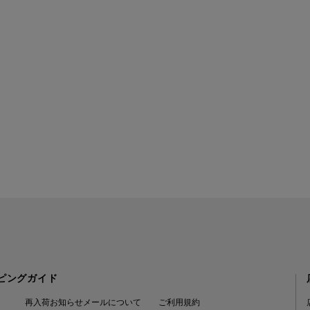
ピングガイド
再入荷お知らせメールについて
ご利用規約